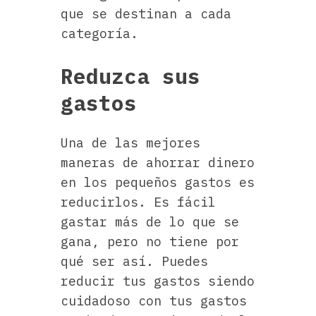
que se destinan a cada
categoría.
Reduzca sus
gastos
Una de las mejores
maneras de ahorrar dinero
en los pequeños gastos es
reducirlos. Es fácil
gastar más de lo que se
gana, pero no tiene por
qué ser así. Puedes
reducir tus gastos siendo
cuidadoso con tus gastos