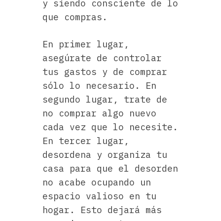
y siendo consciente de lo
que compras.
En primer lugar,
asegúrate de controlar
tus gastos y de comprar
sólo lo necesario. En
segundo lugar, trate de
no comprar algo nuevo
cada vez que lo necesite.
En tercer lugar,
desordena y organiza tu
casa para que el desorden
no acabe ocupando un
espacio valioso en tu
hogar. Esto dejará más