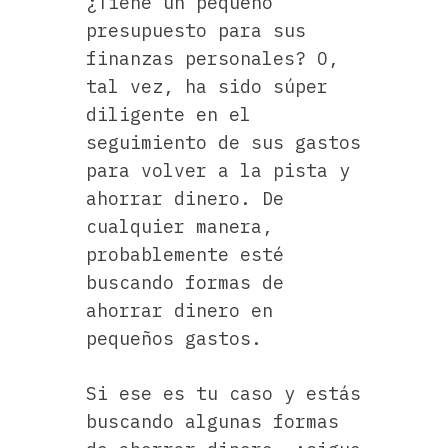
¿Tiene un pequeño
presupuesto para sus
finanzas personales? O,
tal vez, ha sido súper
diligente en el
seguimiento de sus gastos
para volver a la pista y
ahorrar dinero. De
cualquier manera,
probablemente esté
buscando formas de
ahorrar dinero en
pequeños gastos.
Si ese es tu caso y estás
buscando algunas formas