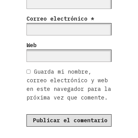
Correo electrónico
*
Web
Guarda mi nombre,
correo electrónico y web
en este navegador para la
próxima vez que comente.