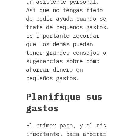
un asistente personal.
Así que no tengas miedo
de pedir ayuda cuando se
trate de pequeños gastos.
Es importante recordar
que los demás pueden
tener grandes consejos o
sugerencias sobre cómo
ahorrar dinero en
pequeños gastos.
Planifique sus
gastos
El primer paso, y el más
importante, para ahorrar