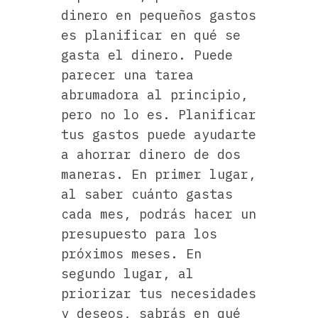
dinero en pequeños gastos
es planificar en qué se
gasta el dinero. Puede
parecer una tarea
abrumadora al principio,
pero no lo es. Planificar
tus gastos puede ayudarte
a ahorrar dinero de dos
maneras. En primer lugar,
al saber cuánto gastas
cada mes, podrás hacer un
presupuesto para los
próximos meses. En
segundo lugar, al
priorizar tus necesidades
y deseos, sabrás en qué