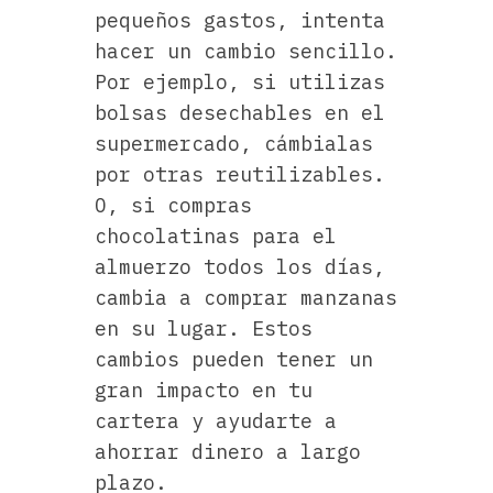
pequeños gastos, intenta
hacer un cambio sencillo.
Por ejemplo, si utilizas
bolsas desechables en el
supermercado, cámbialas
por otras reutilizables.
O, si compras
chocolatinas para el
almuerzo todos los días,
cambia a comprar manzanas
en su lugar. Estos
cambios pueden tener un
gran impacto en tu
cartera y ayudarte a
ahorrar dinero a largo
plazo.