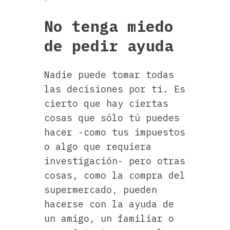
No tenga miedo
de pedir ayuda
Nadie puede tomar todas
las decisiones por ti. Es
cierto que hay ciertas
cosas que sólo tú puedes
hacer -como tus impuestos
o algo que requiera
investigación- pero otras
cosas, como la compra del
supermercado, pueden
hacerse con la ayuda de
un amigo, un familiar o