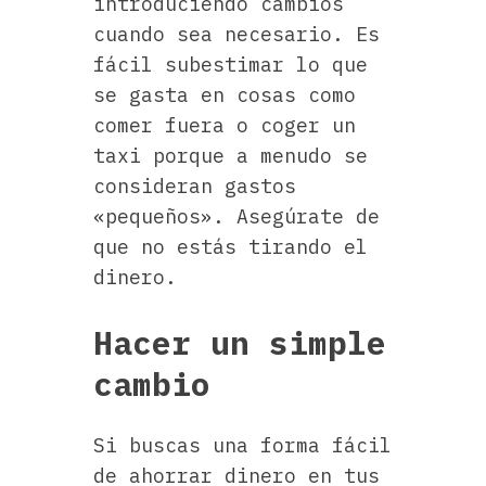
introduciendo cambios
cuando sea necesario. Es
fácil subestimar lo que
se gasta en cosas como
comer fuera o coger un
taxi porque a menudo se
consideran gastos
«pequeños». Asegúrate de
que no estás tirando el
dinero.
Hacer un simple
cambio
Si buscas una forma fácil
de ahorrar dinero en tus