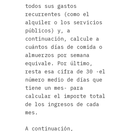
todos sus gastos
recurrentes (como el
alquiler o los servicios
públicos) y, a
continuación, calcule a
cuántos días de comida o
almuerzos por semana
equivale. Por último,
resta esa cifra de 30 -el
número medio de días que
tiene un mes- para
calcular el importe total
de los ingresos de cada
mes.
A continuación,