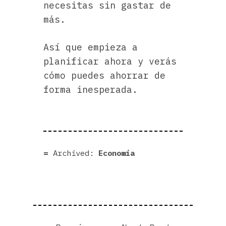
necesitas sin gastar de
más.
Así que empieza a
planificar ahora y verás
cómo puedes ahorrar de
forma inesperada.
Archived:
Economía