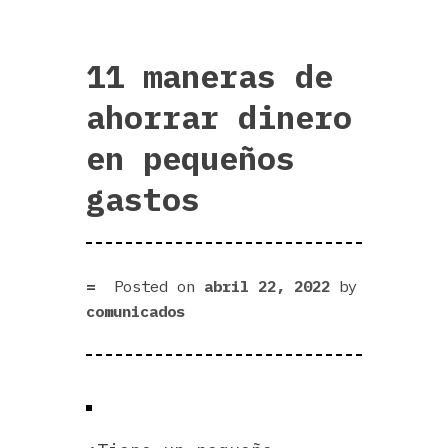
11 maneras de
ahorrar dinero
en pequeños
gastos
Posted on
abril 22, 2022
by
comunicados