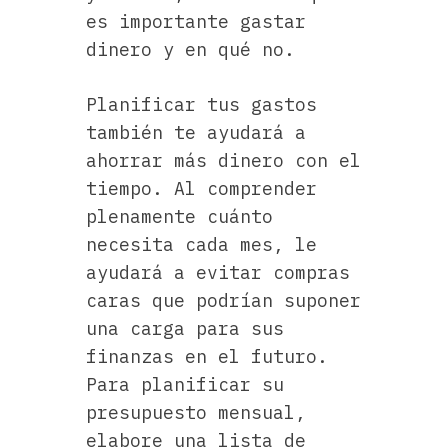
es importante gastar
dinero y en qué no.
Planificar tus gastos
también te ayudará a
ahorrar más dinero con el
tiempo. Al comprender
plenamente cuánto
necesita cada mes, le
ayudará a evitar compras
caras que podrían suponer
una carga para sus
finanzas en el futuro.
Para planificar su
presupuesto mensual,
elabore una lista de