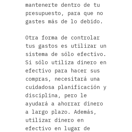
mantenerte dentro de tu
presupuesto, para que no
gastes más de lo debido.
Otra forma de controlar
tus gastos es utilizar un
sistema de sólo efectivo.
Si sólo utiliza dinero en
efectivo para hacer sus
compras, necesitará una
cuidadosa planificación y
disciplina, pero le
ayudará a ahorrar dinero
a largo plazo. Además,
utilizar dinero en
efectivo en lugar de