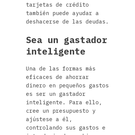
tarjetas de crédito
también puede ayudar a
deshacerse de las deudas.
Sea un gastador
inteligente
Una de las formas más
eficaces de ahorrar
dinero en pequeños gastos
es ser un gastador
inteligente. Para ello,
cree un presupuesto y
ajústese a él,
controlando sus gastos e