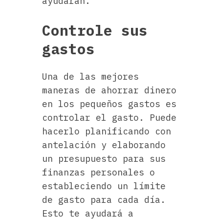
ayudarán.
Controle sus
gastos
Una de las mejores
maneras de ahorrar dinero
en los pequeños gastos es
controlar el gasto. Puede
hacerlo planificando con
antelación y elaborando
un presupuesto para sus
finanzas personales o
estableciendo un límite
de gasto para cada día.
Esto te ayudará a