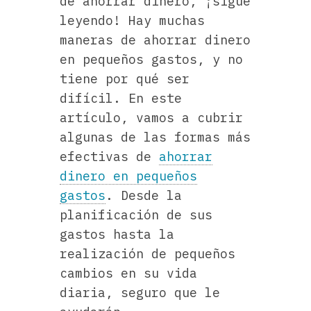
de ahorrar dinero, ¡sigue
leyendo! Hay muchas
maneras de ahorrar dinero
en pequeños gastos, y no
tiene por qué ser
difícil. En este
artículo, vamos a cubrir
algunas de las formas más
efectivas de
ahorrar
dinero en pequeños
gastos
. Desde la
planificación de sus
gastos hasta la
realización de pequeños
cambios en su vida
diaria, seguro que le