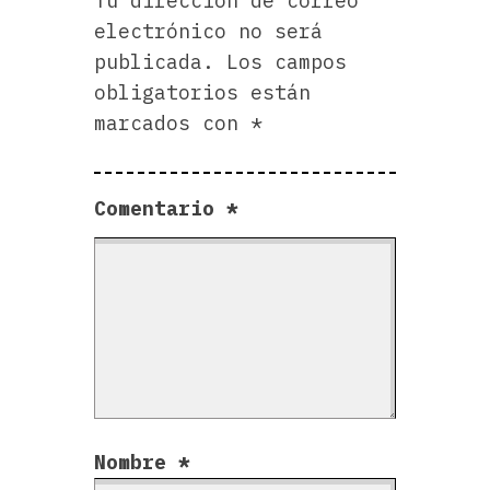
Tu dirección de correo
electrónico no será
publicada.
Los campos
obligatorios están
marcados con
*
Comentario
*
Nombre
*