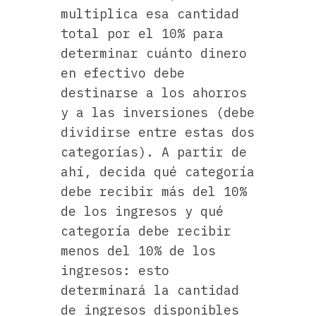
multiplica esa cantidad
total por el 10% para
determinar cuánto dinero
en efectivo debe
destinarse a los ahorros
y a las inversiones (debe
dividirse entre estas dos
categorías). A partir de
ahí, decida qué categoría
debe recibir más del 10%
de los ingresos y qué
categoría debe recibir
menos del 10% de los
ingresos: esto
determinará la cantidad
de ingresos disponibles