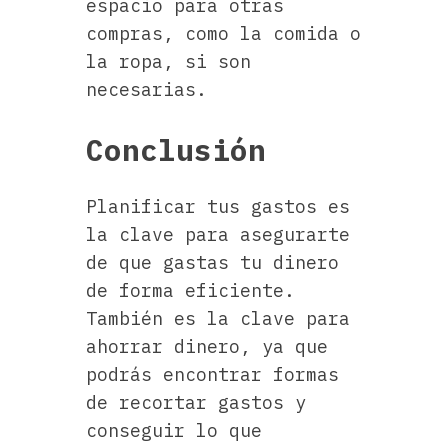
espacio para otras
compras, como la comida o
la ropa, si son
necesarias.
Conclusión
Planificar tus gastos es
la clave para asegurarte
de que gastas tu dinero
de forma eficiente.
También es la clave para
ahorrar dinero, ya que
podrás encontrar formas
de recortar gastos y
conseguir lo que