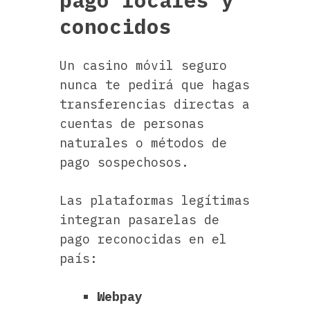
pago locales y
conocidos
Un casino móvil seguro
nunca te pedirá que hagas
transferencias directas a
cuentas de personas
naturales o métodos de
pago sospechosos.
Las plataformas legítimas
integran pasarelas de
pago reconocidas en el
país:
Webpay