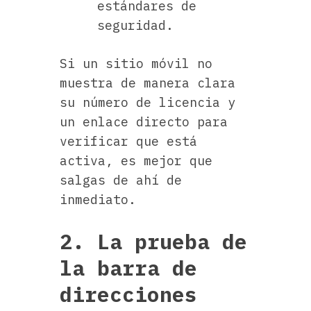
estándares de
seguridad.
Si un sitio móvil no
muestra de manera clara
su número de licencia y
un enlace directo para
verificar que está
activa, es mejor que
salgas de ahí de
inmediato.
2. La prueba de
la barra de
direcciones