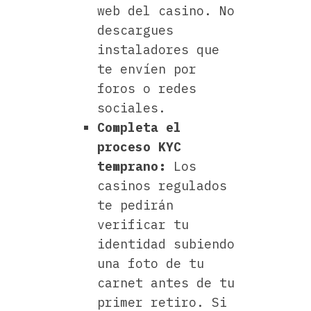
web del casino. No
descargues
instaladores que
te envíen por
foros o redes
sociales.
Completa el
proceso KYC
temprano:
Los
casinos regulados
te pedirán
verificar tu
identidad subiendo
una foto de tu
carnet antes de tu
primer retiro. Si