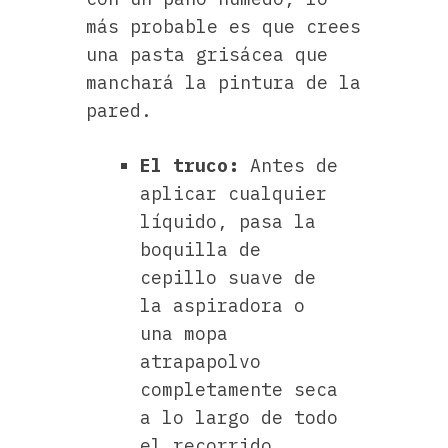
más probable es que crees
una pasta grisácea que
manchará la pintura de la
pared.
El truco:
Antes de
aplicar cualquier
líquido, pasa la
boquilla de
cepillo suave de
la aspiradora o
una mopa
atrapapolvo
completamente seca
a lo largo de todo
el recorrido.