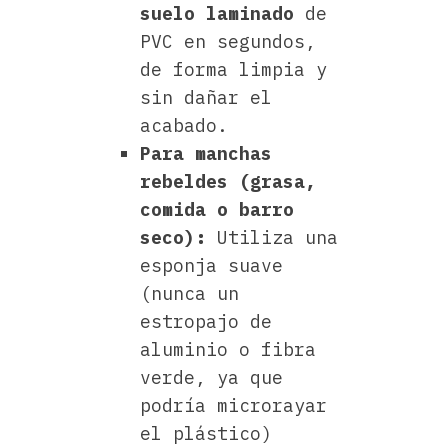
suelo laminado
de
PVC en segundos,
de forma limpia y
sin dañar el
acabado.
Para manchas
rebeldes (grasa,
comida o barro
seco):
Utiliza una
esponja suave
(nunca un
estropajo de
aluminio o fibra
verde, ya que
podría microrayar
el plástico)