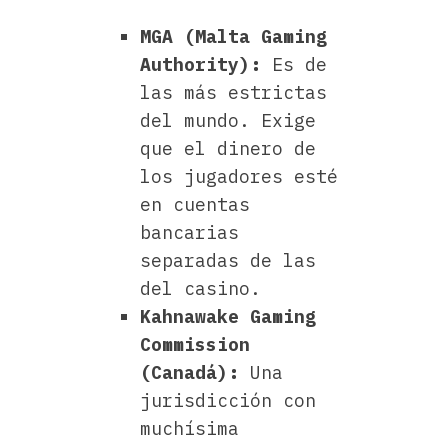
MGA (Malta Gaming
Authority):
Es de
las más estrictas
del mundo. Exige
que el dinero de
los jugadores esté
en cuentas
bancarias
separadas de las
del casino.
Kahnawake Gaming
Commission
(Canadá):
Una
jurisdicción con
muchísima