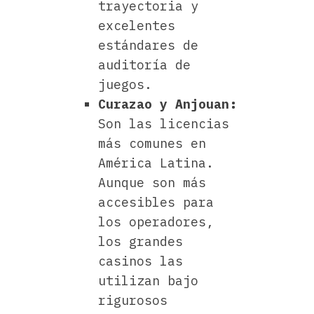
trayectoria y
excelentes
estándares de
auditoría de
juegos.
Curazao y Anjouan:
Son las licencias
más comunes en
América Latina.
Aunque son más
accesibles para
los operadores,
los grandes
casinos las
utilizan bajo
rigurosos