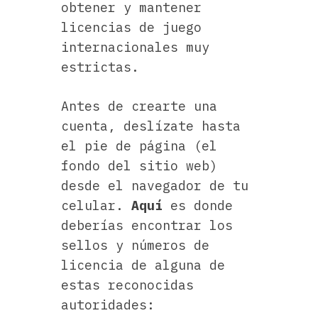
obtener y mantener
licencias de juego
internacionales muy
estrictas.
Antes de crearte una
cuenta, deslízate hasta
el pie de página (el
fondo del sitio web)
desde el navegador de tu
celular.
Aquí
es donde
deberías encontrar los
sellos y números de
licencia de alguna de
estas reconocidas
autoridades: