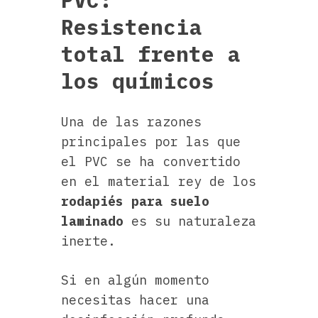
PVC:
Resistencia
total frente a
los químicos
Una de las razones
principales por las que
el PVC se ha convertido
en el material rey de los
rodapiés para suelo
laminado
es su naturaleza
inerte.
Si en algún momento
necesitas hacer una