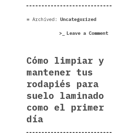
Archived:
Uncategorized
on
Leave a Comment
¿Es
seguro
jugar
Cómo limpiar y
al
mantener tus
casino
móvil
rodapiés para
en
suelo laminado
Chile?
Guía
como el primer
para
día
evitar
estafas