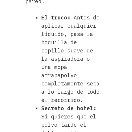
pared.
El truco:
Antes de
aplicar cualquier
líquido, pasa la
boquilla de
cepillo suave de
la aspiradora o
una mopa
atrapapolvo
completamente seca
a lo largo de todo
el recorrido.
Secreto de hotel:
Si quieres que el
polvo tarde el