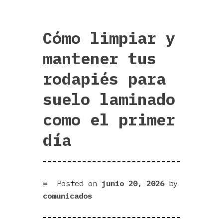
Cómo limpiar y
mantener tus
rodapiés para
suelo laminado
como el primer
día
Posted on
junio 20, 2026
by
comunicados