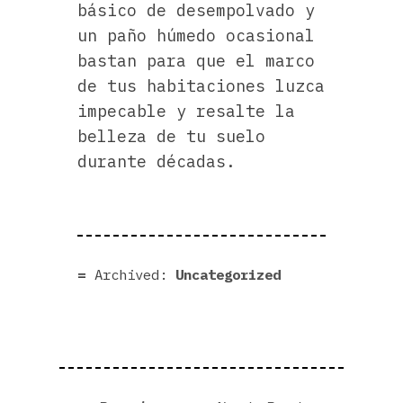
básico de desempolvado y
un paño húmedo ocasional
bastan para que el marco
de tus habitaciones luzca
impecable y resalte la
belleza de tu suelo
durante décadas.
Archived:
Uncategorized