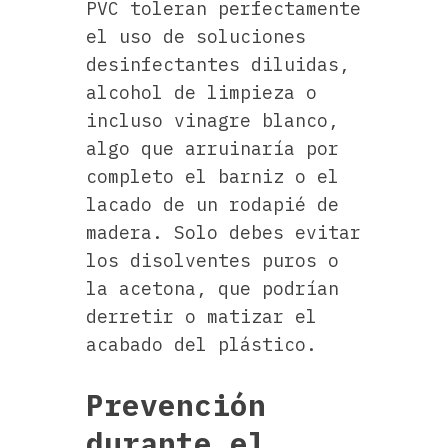
PVC toleran perfectamente
el uso de soluciones
desinfectantes diluidas,
alcohol de limpieza o
incluso vinagre blanco,
algo que arruinaría por
completo el barniz o el
lacado de un rodapié de
madera. Solo debes evitar
los disolventes puros o
la acetona, que podrían
derretir o matizar el
acabado del plástico.
Prevención
durante el