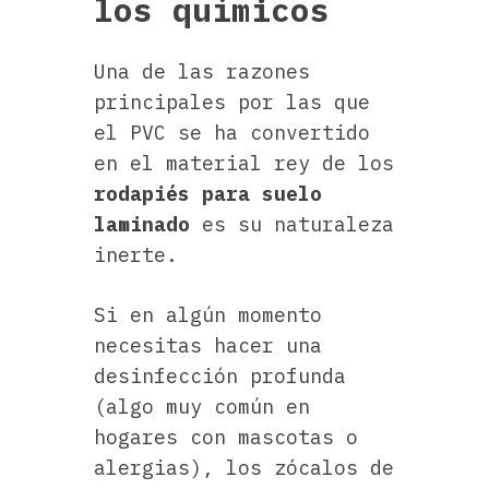
los químicos
Una de las razones
principales por las que
el PVC se ha convertido
en el material rey de los
rodapiés para suelo
laminado
es su naturaleza
inerte.
Si en algún momento
necesitas hacer una
desinfección profunda
(algo muy común en
hogares con mascotas o
alergias), los zócalos de