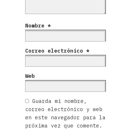
Nombre
*
Correo electrónico
*
Web
Guarda mi nombre,
correo electrónico y web
en este navegador para la
próxima vez que comente.