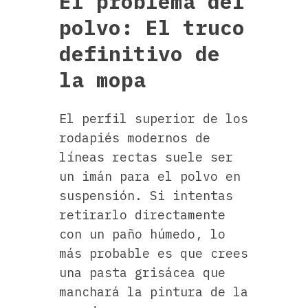
El problema del
polvo: El truco
definitivo de
la mopa
El perfil superior de los
rodapiés modernos de
líneas rectas suele ser
un imán para el polvo en
suspensión. Si intentas
retirarlo directamente
con un paño húmedo, lo
más probable es que crees
una pasta grisácea que
manchará la pintura de la