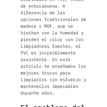
de enhorabuena. A
diferencia de las
opciones tradicionales de
madera o MDF, que se
hinchan con la humedad y
pierden el color con los
limpiadores fuertes, el
PVC es increíblemente
resistente. En este
artículo te enseñamos los
mejores trucos para
limpiarlos sin esfuerzo y
mantenerlos impecables
durante años.