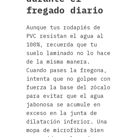
fregado diario
Aunque tus rodapiés de
PVC resistan el agua al
100%, recuerda que tu
suelo laminado no lo hace
de la misma manera.
Cuando pases la fregona,
intenta que no golpee con
fuerza la base del zócalo
para evitar que el agua
jabonosa se acumule en
exceso en la junta de
dilatación inferior. Una
mopa de microfibra bien