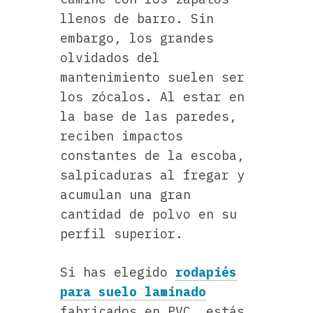
llenos de barro. Sin
embargo, los grandes
olvidados del
mantenimiento suelen ser
los zócalos. Al estar en
la base de las paredes,
reciben impactos
constantes de la escoba,
salpicaduras al fregar y
acumulan una gran
cantidad de polvo en su
perfil superior.
Si has elegido
rodapiés
para suelo laminado
fabricados en PVC, estás