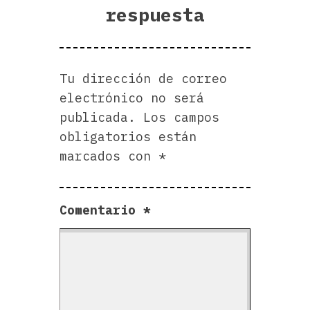
respuesta
Tu dirección de correo
electrónico no será
publicada.
Los campos
obligatorios están
marcados con
*
Comentario
*