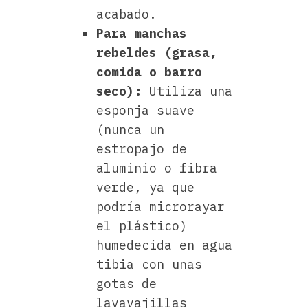
acabado.
Para manchas
rebeldes (grasa,
comida o barro
seco):
Utiliza una
esponja suave
(nunca un
estropajo de
aluminio o fibra
verde, ya que
podría microrayar
el plástico)
humedecida en agua
tibia con unas
gotas de
lavavajillas