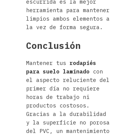
escurrida es la mejor
herramienta para mantener
limpios ambos elementos a
la vez de forma segura.
Conclusión
Mantener tus
rodapiés
para suelo laminado
con
el aspecto reluciente del
primer día no requiere
horas de trabajo ni
productos costosos.
Gracias a la durabilidad
y la superficie no porosa
del PVC, un mantenimiento