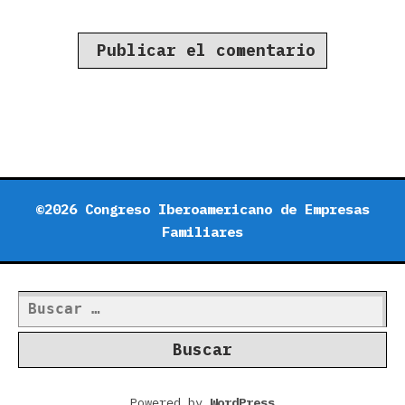
©2026 Congreso Iberoamericano de Empresas
Familiares
Buscar:
Powered by
WordPress