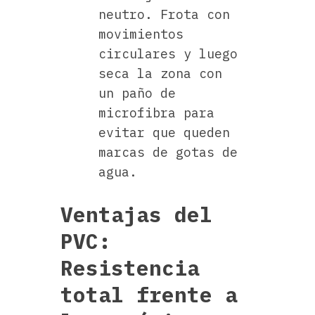
neutro. Frota con
movimientos
circulares y luego
seca la zona con
un paño de
microfibra para
evitar que queden
marcas de gotas de
agua.
Ventajas del
PVC:
Resistencia
total frente a