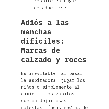
resbale en lugar
de adherirse.
Adiós a las
manchas
difíciles:
Marcas de
calzado y roces
Es inevitable: al pasar
la aspiradora, jugar los
niños o simplemente al
caminar, los zapatos
suelen dejar esas
molestas líneas negras de