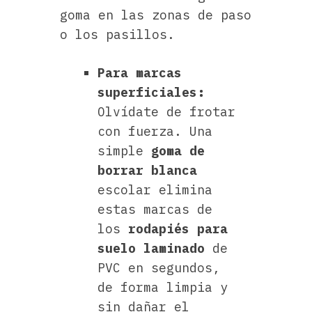
goma en las zonas de paso
o los pasillos.
Para marcas
superficiales:
Olvídate de frotar
con fuerza. Una
simple
goma de
borrar blanca
escolar elimina
estas marcas de
los
rodapiés para
suelo laminado
de
PVC en segundos,
de forma limpia y
sin dañar el