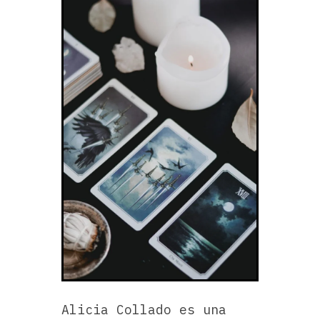
Alicia Collado es una