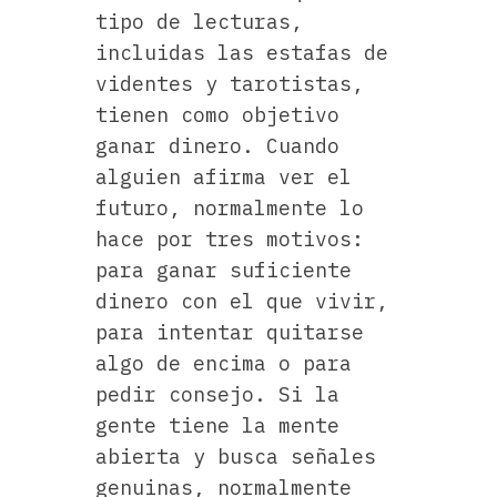
tipo de lecturas,
incluidas las estafas de
videntes y tarotistas,
tienen como objetivo
ganar dinero. Cuando
alguien afirma ver el
futuro, normalmente lo
hace por tres motivos:
para ganar suficiente
dinero con el que vivir,
para intentar quitarse
algo de encima o para
pedir consejo. Si la
gente tiene la mente
abierta y busca señales
genuinas, normalmente