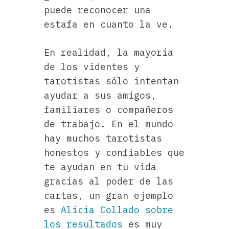
puede reconocer una
estafa en cuanto la ve.
En realidad, la mayoría
de los videntes y
tarotistas sólo intentan
ayudar a sus amigos,
familiares o compañeros
de trabajo. En el mundo
hay muchos tarotistas
honestos y confiables que
te ayudan en tu vida
gracias al poder de las
cartas, un gran ejemplo
es
Alicia Collado sobre
los resultados
es muy