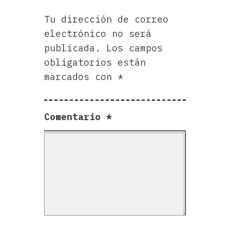
Tu dirección de correo
electrónico no será
publicada.
Los campos
obligatorios están
marcados con
*
Comentario
*