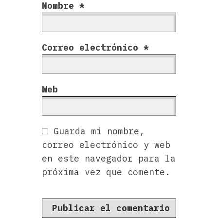
Nombre
*
Correo electrónico
*
Web
Guarda mi nombre,
correo electrónico y web
en este navegador para la
próxima vez que comente.