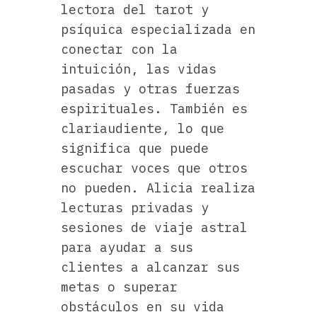
lectora del tarot y
psíquica especializada en
conectar con la
intuición, las vidas
pasadas y otras fuerzas
espirituales. También es
clariaudiente, lo que
significa que puede
escuchar voces que otros
no pueden. Alicia realiza
lecturas privadas y
sesiones de viaje astral
para ayudar a sus
clientes a alcanzar sus
metas o superar
obstáculos en su vida