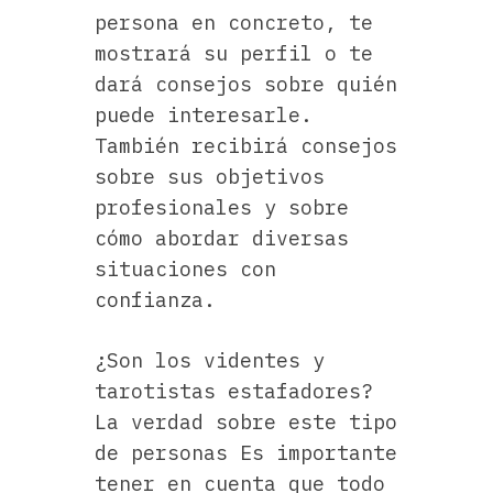
persona en concreto, te
mostrará su perfil o te
dará consejos sobre quién
puede interesarle.
También recibirá consejos
sobre sus objetivos
profesionales y sobre
cómo abordar diversas
situaciones con
confianza.
¿Son los videntes y
tarotistas estafadores?
La verdad sobre este tipo
de personas Es importante
tener en cuenta que todo