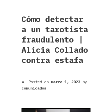
Cómo detectar
a un tarotista
fraudulento |
Alicia Collado
contra estafa
Posted on
marzo 1, 2023
by
comunicados