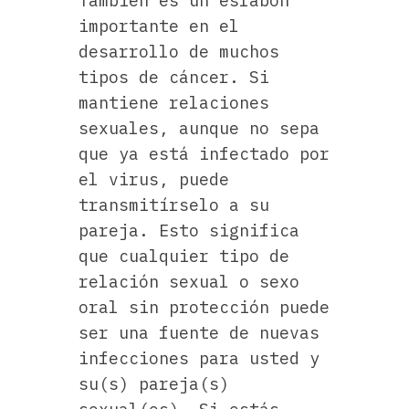
También es un eslabón
importante en el
desarrollo de muchos
tipos de cáncer. Si
mantiene relaciones
sexuales, aunque no sepa
que ya está infectado por
el virus, puede
transmitírselo a su
pareja. Esto significa
que cualquier tipo de
relación sexual o sexo
oral sin protección puede
ser una fuente de nuevas
infecciones para usted y
su(s) pareja(s)