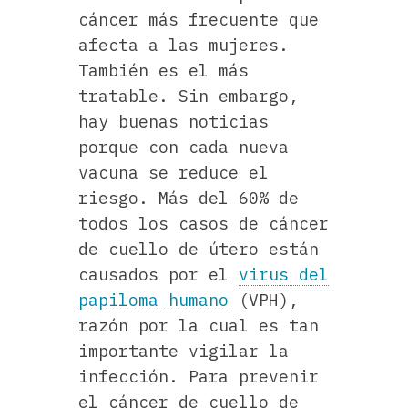
cáncer más frecuente que
afecta a las mujeres.
También es el más
tratable. Sin embargo,
hay buenas noticias
porque con cada nueva
vacuna se reduce el
riesgo. Más del 60% de
todos los casos de cáncer
de cuello de útero están
causados por el
virus del
papiloma humano
(VPH),
razón por la cual es tan
importante vigilar la
infección. Para prevenir
el cáncer de cuello de