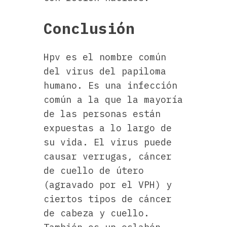
Conclusión
Hpv es el nombre común
del virus del papiloma
humano. Es una infección
común a la que la mayoría
de las personas están
expuestas a lo largo de
su vida. El virus puede
causar verrugas, cáncer
de cuello de útero
(agravado por el VPH) y
ciertos tipos de cáncer
de cabeza y cuello.