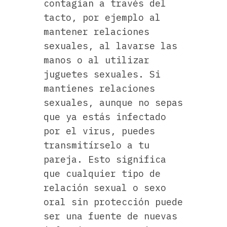
contagian a través del
tacto, por ejemplo al
mantener relaciones
sexuales, al lavarse las
manos o al utilizar
juguetes sexuales. Si
mantienes relaciones
sexuales, aunque no sepas
que ya estás infectado
por el virus, puedes
transmitírselo a tu
pareja. Esto significa
que cualquier tipo de
relación sexual o sexo
oral sin protección puede
ser una fuente de nuevas