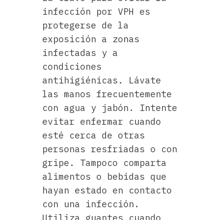
infección por VPH es
protegerse de la
exposición a zonas
infectadas y a
condiciones
antihigiénicas. Lávate
las manos frecuentemente
con agua y jabón. Intente
evitar enfermar cuando
esté cerca de otras
personas resfriadas o con
gripe. Tampoco comparta
alimentos o bebidas que
hayan estado en contacto
con una infección.
Utiliza guantes cuando