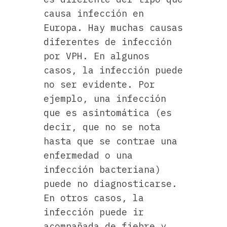
causa infección en
Europa. Hay muchas causas
diferentes de infección
por VPH. En algunos
casos, la infección puede
no ser evidente. Por
ejemplo, una infección
que es asintomática (es
decir, que no se nota
hasta que se contrae una
enfermedad o una
infección bacteriana)
puede no diagnosticarse.
En otros casos, la
infección puede ir
acompañada de fiebre y