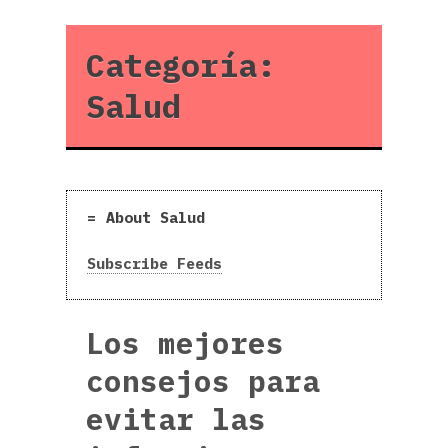
Categoría:
Salud
About Salud
Subscribe Feeds
Los mejores
consejos para
evitar las