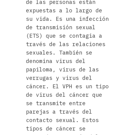
de las personas están
expuestas a lo largo de
su vida. Es una infección
de transmisión sexual
(ETS) que se contagia a
través de las relaciones
sexuales. También se
denomina virus del
papiloma, virus de las
verrugas y virus del
cáncer. El VPH es un tipo
de virus del cáncer que
se transmite entre
parejas a través del
contacto sexual. Estos
tipos de cáncer se