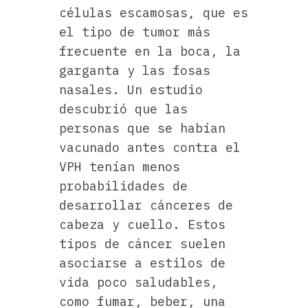
células escamosas, que es
el tipo de tumor más
frecuente en la boca, la
garganta y las fosas
nasales. Un estudio
descubrió que las
personas que se habían
vacunado antes contra el
VPH tenían menos
probabilidades de
desarrollar cánceres de
cabeza y cuello. Estos
tipos de cáncer suelen
asociarse a estilos de
vida poco saludables,
como fumar, beber, una