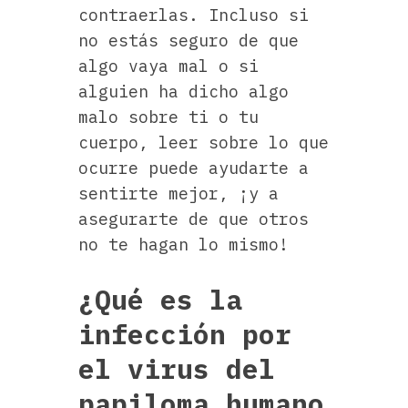
contraerlas. Incluso si
no estás seguro de que
algo vaya mal o si
alguien ha dicho algo
malo sobre ti o tu
cuerpo, leer sobre lo que
ocurre puede ayudarte a
sentirte mejor, ¡y a
asegurarte de que otros
no te hagan lo mismo!
¿Qué es la
infección por
el virus del
papiloma humano