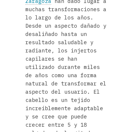
Zaragoza
han dado lugar a
muchas transformaciones a
lo largo de los años.
Desde un aspecto dañado y
desaliñado hasta un
resultado saludable y
radiante, los injertos
capilares se han
utilizado durante miles
de años como una forma
natural de transformar el
aspecto del usuario. El
cabello es un tejido
increíblemente adaptable
y se cree que puede
crecer entre 5 y 18