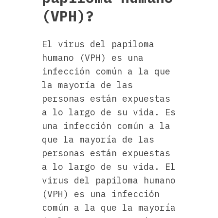
(VPH)?
El virus del papiloma
humano (VPH) es una
infección común a la que
la mayoría de las
personas están expuestas
a lo largo de su vida. Es
una infección común a la
que la mayoría de las
personas están expuestas
a lo largo de su vida. El
virus del papiloma humano
(VPH) es una infección
común a la que la mayoría