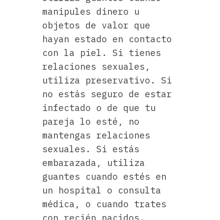
manipules dinero u
objetos de valor que
hayan estado en contacto
con la piel. Si tienes
relaciones sexuales,
utiliza preservativo. Si
no estás seguro de estar
infectado o de que tu
pareja lo esté, no
mantengas relaciones
sexuales. Si estás
embarazada, utiliza
guantes cuando estés en
un hospital o consulta
médica, o cuando trates
con recién nacidos.