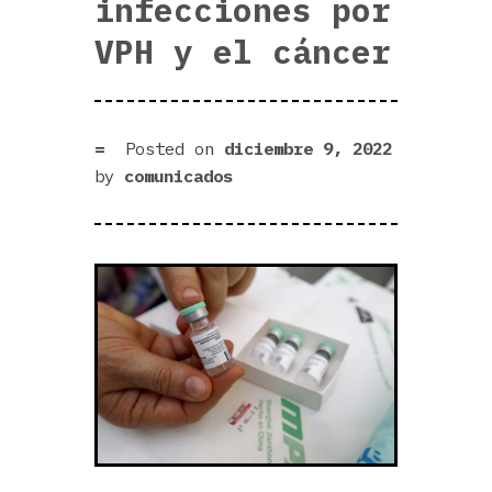
infecciones por
VPH y el cáncer
Posted on
diciembre 9, 2022
by
comunicados