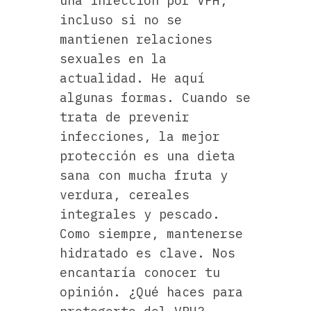
una infección por VPH,
incluso si no se
mantienen relaciones
sexuales en la
actualidad. He aquí
algunas formas. Cuando se
trata de prevenir
infecciones, la mejor
protección es una dieta
sana con mucha fruta y
verdura, cereales
integrales y pescado.
Como siempre, mantenerse
hidratado es clave. Nos
encantaría conocer tu
opinión. ¿Qué haces para