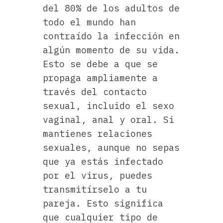
del 80% de los adultos de
todo el mundo han
contraído la infección en
algún momento de su vida.
Esto se debe a que se
propaga ampliamente a
través del contacto
sexual, incluido el sexo
vaginal, anal y oral. Si
mantienes relaciones
sexuales, aunque no sepas
que ya estás infectado
por el virus, puedes
transmitírselo a tu
pareja. Esto significa
que cualquier tipo de