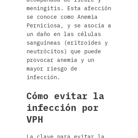
meningitis. Esta afección
se conoce como Anemia
Perniciosa, y se asocia a
un daño en las células
sanguíneas (eritroides y
neutrócitos) que puede
provocar anemia y un
mayor riesgo de
infección.
Cómo evitar la
infección por
VPH
La clave para evitar la