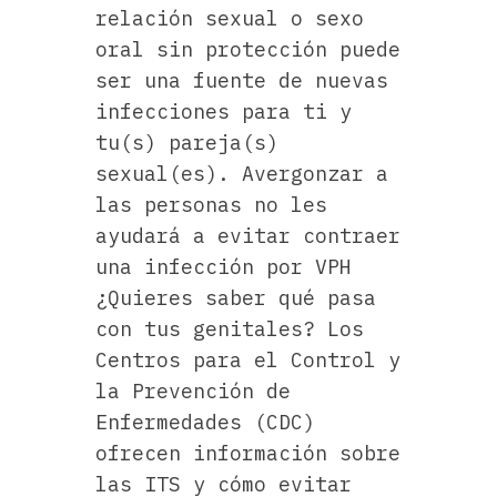
relación sexual o sexo
oral sin protección puede
ser una fuente de nuevas
infecciones para ti y
tu(s) pareja(s)
sexual(es). Avergonzar a
las personas no les
ayudará a evitar contraer
una infección por VPH
¿Quieres saber qué pasa
con tus genitales? Los
Centros para el Control y
la Prevención de
Enfermedades (CDC)
ofrecen información sobre
las ITS y cómo evitar