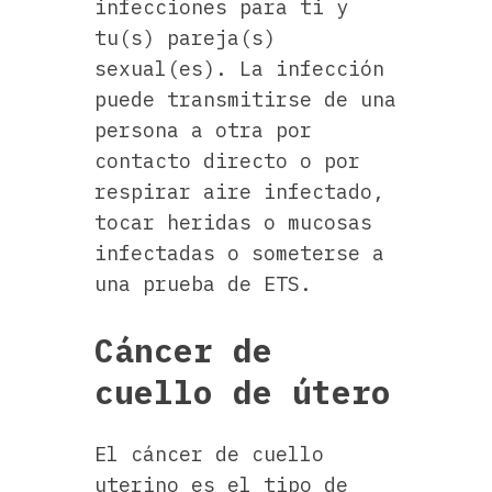
infecciones para ti y
tu(s) pareja(s)
sexual(es). La infección
puede transmitirse de una
persona a otra por
contacto directo o por
respirar aire infectado,
tocar heridas o mucosas
infectadas o someterse a
una prueba de ETS.
Cáncer de
cuello de útero
El cáncer de cuello
uterino es el tipo de