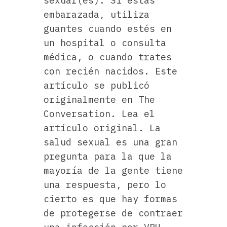
sexual(es). Si estás
embarazada, utiliza
guantes cuando estés en
un hospital o consulta
médica, o cuando trates
con recién nacidos. Este
artículo se publicó
originalmente en The
Conversation. Lea el
artículo original. La
salud sexual es una gran
pregunta para la que la
mayoría de la gente tiene
una respuesta, pero lo
cierto es que hay formas
de protegerse de contraer