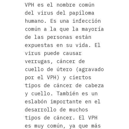
VPH es el nombre común
del virus del papiloma
humano. Es una infección
común a la que la mayoría
de las personas están
expuestas en su vida. El
virus puede causar
verrugas, cáncer de
cuello de útero (agravado
por el VPH) y ciertos
tipos de cáncer de cabeza
y cuello. También es un
eslabón importante en el
desarrollo de muchos
tipos de cáncer. El VPH
es muy común, ya que más