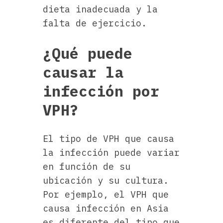
dieta inadecuada y la
falta de ejercicio.
¿Qué puede
causar la
infección por
VPH?
El tipo de VPH que causa
la infección puede variar
en función de su
ubicación y su cultura.
Por ejemplo, el VPH que
causa infección en Asia
es diferente del tipo que