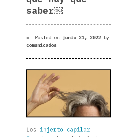
saber￼
Posted on
junio 21, 2022
by
comunicados
Los
injerto capilar