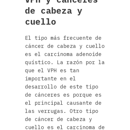
de cabeza y
cuello
El tipo más frecuente de
cáncer de cabeza y cuello
es el carcinoma adenoide
quístico. La razón por la
que el VPH es tan
importante en el
desarrollo de este tipo
de cánceres es porque es
el principal causante de
las verrugas. Otro tipo
de cáncer de cabeza y
cuello es el carcinoma de