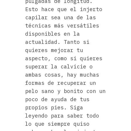
pulgadas de longitud.
Esto hace que el injerto
capilar sea una de las
técnicas más versátiles
disponibles en la
actualidad. Tanto si
quieres mejorar tu
aspecto, como si quieres
superar la calvicie o
ambas cosas, hay muchas
formas de recuperar un
pelo sano y bonito con un
poco de ayuda de tus
propios pies. Siga
leyendo para saber todo
lo que siempre quiso