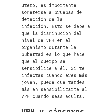
útero, es importante
someterse a pruebas de
detección de la
infección. Esto se debe a
que la disminución del
nivel de VPH en el
organismo durante la
pubertad es lo que hace
que el cuerpo se
sensibilice a él. Si te
infectas cuando eres más
joven, puede que tardes
más en sensibilizarte al
VPH cuando seas adulta.
VPH y cánceres