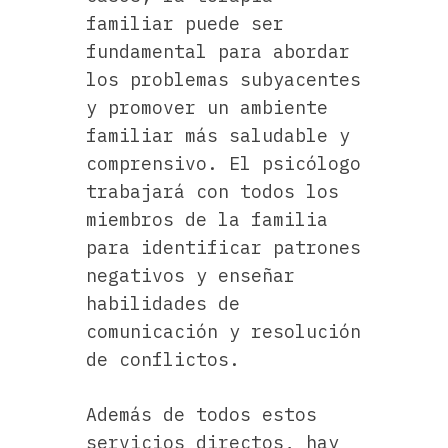
familiar puede ser
fundamental para abordar
los problemas subyacentes
y promover un ambiente
familiar más saludable y
comprensivo. El psicólogo
trabajará con todos los
miembros de la familia
para identificar patrones
negativos y enseñar
habilidades de
comunicación y resolución
de conflictos.
Además de todos estos
servicios directos, hay