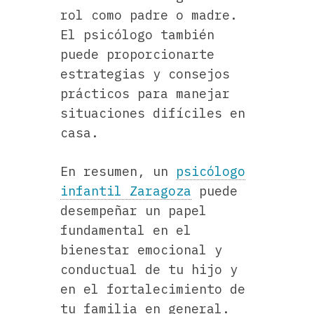
rol como padre o madre.
El psicólogo también
puede proporcionarte
estrategias y consejos
prácticos para manejar
situaciones difíciles en
casa.
En resumen, un
psicólogo
infantil Zaragoza
puede
desempeñar un papel
fundamental en el
bienestar emocional y
conductual de tu hijo y
en el fortalecimiento de
tu familia en general.