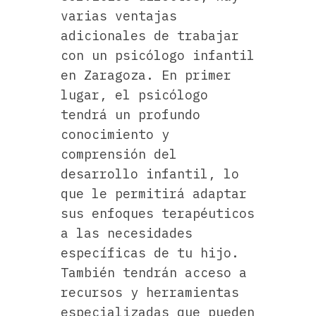
varias ventajas
adicionales de trabajar
con un psicólogo infantil
en Zaragoza. En primer
lugar, el psicólogo
tendrá un profundo
conocimiento y
comprensión del
desarrollo infantil, lo
que le permitirá adaptar
sus enfoques terapéuticos
a las necesidades
específicas de tu hijo.
También tendrán acceso a
recursos y herramientas
especializadas que pueden