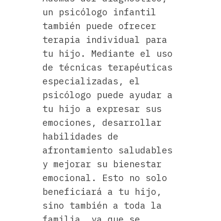
un psicólogo infantil
también puede ofrecer
terapia individual para
tu hijo. Mediante el uso
de técnicas terapéuticas
especializadas, el
psicólogo puede ayudar a
tu hijo a expresar sus
emociones, desarrollar
habilidades de
afrontamiento saludables
y mejorar su bienestar
emocional. Esto no solo
beneficiará a tu hijo,
sino también a toda la
familia, ya que se