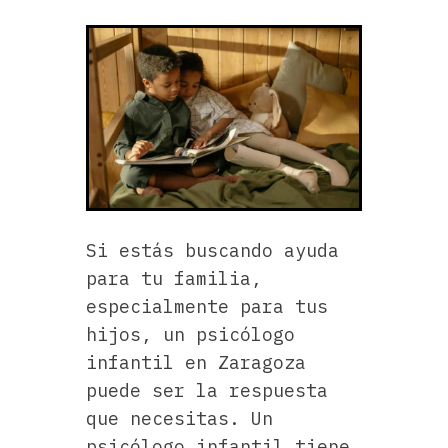
Si estás buscando ayuda
para tu familia,
especialmente para tus
hijos, un psicólogo
infantil en Zaragoza
puede ser la respuesta
que necesitas. Un
psicólogo infantil tiene