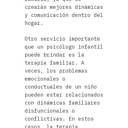
crearán mejores dinámicas
y comunicación dentro del
hogar.
Otro servicio importante
que un psicólogo infantil
puede brindar es la
terapia familiar. A
veces, los problemas
emocionales o
conductuales de un niño
pueden estar relacionados
con dinámicas familiares
disfuncionales o
conflictivas. En estos
casos, la terapia