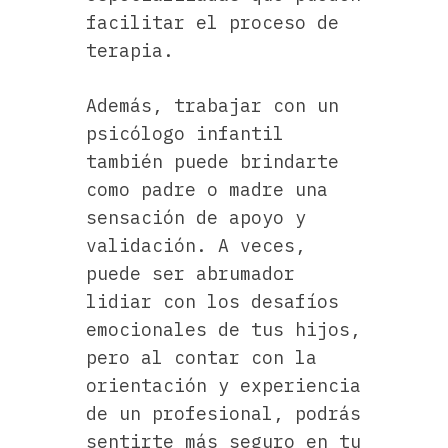
facilitar el proceso de
terapia.
Además, trabajar con un
psicólogo infantil
también puede brindarte
como padre o madre una
sensación de apoyo y
validación. A veces,
puede ser abrumador
lidiar con los desafíos
emocionales de tus hijos,
pero al contar con la
orientación y experiencia
de un profesional, podrás
sentirte más seguro en tu