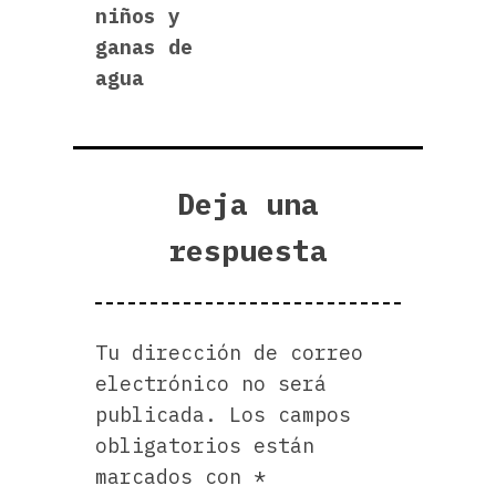
niños y
ganas de
agua
Deja una
respuesta
Tu dirección de correo
electrónico no será
publicada.
Los campos
obligatorios están
marcados con
*