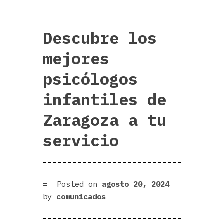
Descubre los
mejores
psicólogos
infantiles de
Zaragoza a tu
servicio
Posted on
agosto 20, 2024
by
comunicados