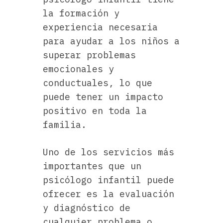
la formación y
experiencia necesaria
para ayudar a los niños a
superar problemas
emocionales y
conductuales, lo que
puede tener un impacto
positivo en toda la
familia.
Uno de los servicios más
importantes que un
psicólogo infantil puede
ofrecer es la evaluación
y diagnóstico de
cualquier problema o