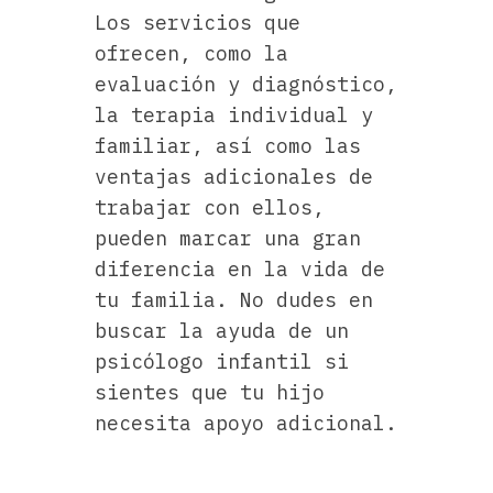
Los servicios que
ofrecen, como la
evaluación y diagnóstico,
la terapia individual y
familiar, así como las
ventajas adicionales de
trabajar con ellos,
pueden marcar una gran
diferencia en la vida de
tu familia. No dudes en
buscar la ayuda de un
psicólogo infantil si
sientes que tu hijo
necesita apoyo adicional.