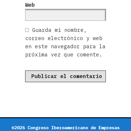
Web
Guarda mi nombre,
correo electrónico y web
en este navegador para la
próxima vez que comente.
©2026 Congreso Iberoamericano de Empresas