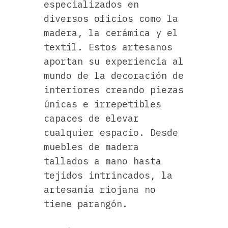
especializados en
diversos oficios como la
madera, la cerámica y el
textil. Estos artesanos
aportan su experiencia al
mundo de la decoración de
interiores creando piezas
únicas e irrepetibles
capaces de elevar
cualquier espacio. Desde
muebles de madera
tallados a mano hasta
tejidos intrincados, la
artesanía riojana no
tiene parangón.