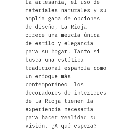
la artesanía, el uso de
materiales naturales y su
amplia gama de opciones
de diseño, La Rioja
ofrece una mezcla única
de estilo y elegancia
para su hogar. Tanto si
busca una estética
tradicional española como
un enfoque más
contemporáneo, los
decoradores de interiores
de La Rioja tienen la
experiencia necesaria
para hacer realidad su
visión. ¿A qué espera?