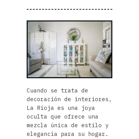
Cuando se trata de
decoración de interiores,
La Rioja es una joya
oculta que ofrece una
mezcla única de estilo y
elegancia para su hogar.