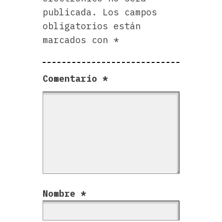
publicada.
Los campos
obligatorios están
marcados con
*
Comentario
*
Nombre
*