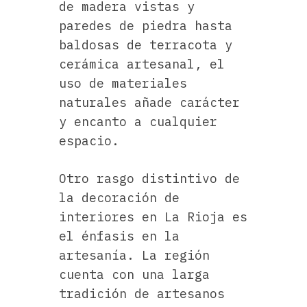
de madera vistas y
paredes de piedra hasta
baldosas de terracota y
cerámica artesanal, el
uso de materiales
naturales añade carácter
y encanto a cualquier
espacio.
Otro rasgo distintivo de
la decoración de
interiores en La Rioja es
el énfasis en la
artesanía. La región
cuenta con una larga
tradición de artesanos