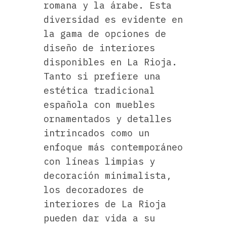
romana y la árabe. Esta
diversidad es evidente en
la gama de opciones de
diseño de interiores
disponibles en La Rioja.
Tanto si prefiere una
estética tradicional
española con muebles
ornamentados y detalles
intrincados como un
enfoque más contemporáneo
con líneas limpias y
decoración minimalista,
los decoradores de
interiores de La Rioja
pueden dar vida a su