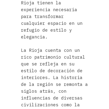
Rioja tienen la
experiencia necesaria
para transformar
cualquier espacio en un
refugio de estilo y
elegancia.
La Rioja cuenta con un
rico patrimonio cultural
que se refleja en su
estilo de decoración de
interiores. La historia
de la región se remonta a
siglos atrás, con
influencias de diversas
civilizaciones como la