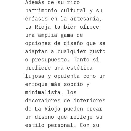
Además de su rico
patrimonio cultural y su
énfasis en la artesanía,
La Rioja también ofrece
una amplia gama de
opciones de diseño que se
adaptan a cualquier gusto
o presupuesto. Tanto si
prefiere una estética
lujosa y opulenta como un
enfoque más sobrio y
minimalista, los
decoradores de interiores
de La Rioja pueden crear
un diseño que refleje su
estilo personal. Con su