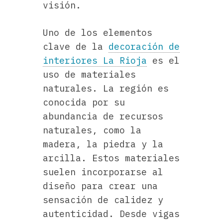
visión.
Uno de los elementos
clave de la
decoración de
interiores La Rioja
es el
uso de materiales
naturales. La región es
conocida por su
abundancia de recursos
naturales, como la
madera, la piedra y la
arcilla. Estos materiales
suelen incorporarse al
diseño para crear una
sensación de calidez y
autenticidad. Desde vigas