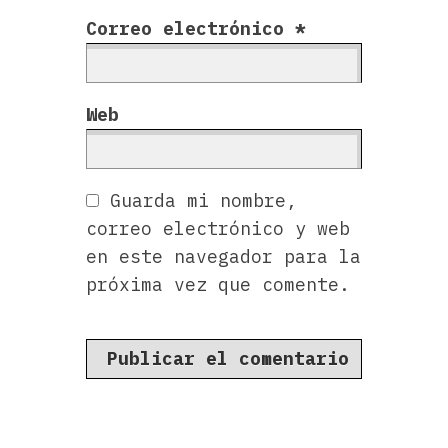
Correo electrónico
*
Web
Guarda mi nombre,
correo electrónico y web
en este navegador para la
próxima vez que comente.