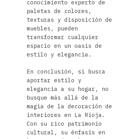
conocimiento experto de
paletas de colores,
texturas y disposición de
muebles, pueden
transformar cualquier
espacio en un oasis de
estilo y elegancia.
En conclusión, si busca
aportar estilo y
elegancia a su hogar, no
busque más allá de la
magia de la decoración de
interiores en La Rioja.
Con su rico patrimonio
cultural, su énfasis en