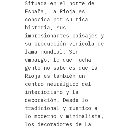
Situada en el norte de
España, La Rioja es
conocida por su rica
historia, sus
impresionantes paisajes y
su producción vinícola de
fama mundial. Sin
embargo, lo que mucha
gente no sabe es que La
Rioja es también un
centro neurálgico del
interiorismo y la
decoración. Desde lo
tradicional y rústico a
lo moderno y minimalista,
los decoradores de La