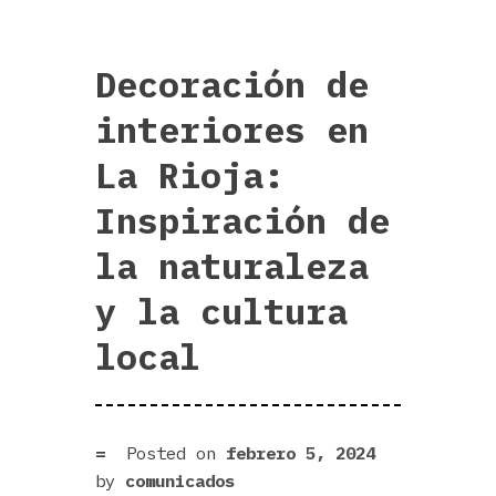
Decoración de
interiores en
La Rioja:
Inspiración de
la naturaleza
y la cultura
local
Posted on
febrero 5, 2024
by
comunicados