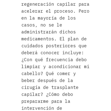
regeneración capilar para
acelerar el proceso. Pero
en la mayoría de los
casos, no se le
administrarán dichos
medicamentos. El plan de
cuidados posteriores que
deberá conocer incluye:
¿Con qué frecuencia debo
limpiar y acondicionar mi
cabello? Qué comer y
beber después de la
cirugía de trasplante
capilar? ¿Cómo debo
prepararme para la
intervención de