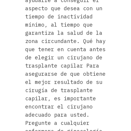
ayudarle a conseguir el
aspecto que desea con un
tiempo de inactividad
mínimo, al tiempo que
garantiza la salud de la
zona circundante. Qué hay
que tener en cuenta antes
de elegir un cirujano de
trasplante capilar Para
asegurarse de que obtiene
el mejor resultado de su
cirugía de trasplante
capilar, es importante
encontrar el cirujano
adecuado para usted.
Pregunte a cualquier