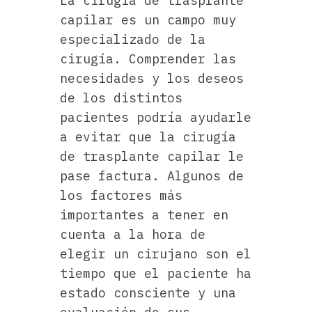
La cirugía de trasplante
capilar es un campo muy
especializado de la
cirugía. Comprender las
necesidades y los deseos
de los distintos
pacientes podría ayudarle
a evitar que la cirugía
de trasplante capilar le
pase factura. Algunos de
los factores más
importantes a tener en
cuenta a la hora de
elegir un cirujano son el
tiempo que el paciente ha
estado consciente y una