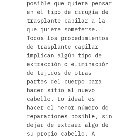
posible que quiera pensar
en el tipo de cirugía de
trasplante capilar a la
que quiere someterse.
Todos los procedimientos
de trasplante capilar
implican algún tipo de
extracción o eliminación
de tejidos de otras
partes del cuerpo para
hacer sitio al nuevo
cabello. Lo ideal es
hacer el menor número de
reparaciones posible, sin
dejar de extraer algo de
su propio cabello. A