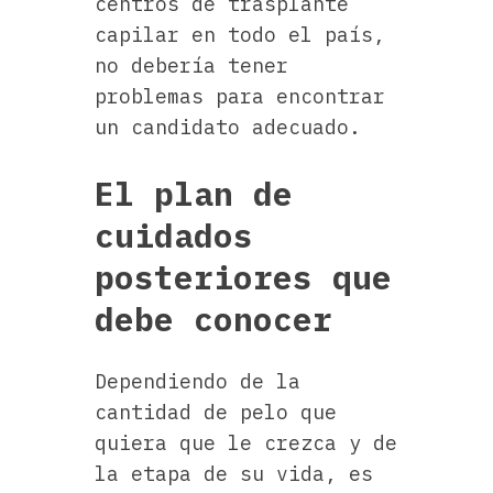
centros de trasplante
capilar en todo el país,
no debería tener
problemas para encontrar
un candidato adecuado.
El plan de
cuidados
posteriores que
debe conocer
Dependiendo de la
cantidad de pelo que
quiera que le crezca y de
la etapa de su vida, es