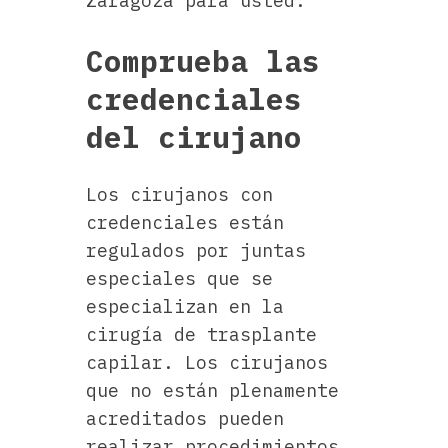
Zaragoza para usted:
Comprueba las
credenciales
del cirujano
Los cirujanos con
credenciales están
regulados por juntas
especiales que se
especializan en la
cirugía de trasplante
capilar. Los cirujanos
que no están plenamente
acreditados pueden
realizar procedimientos