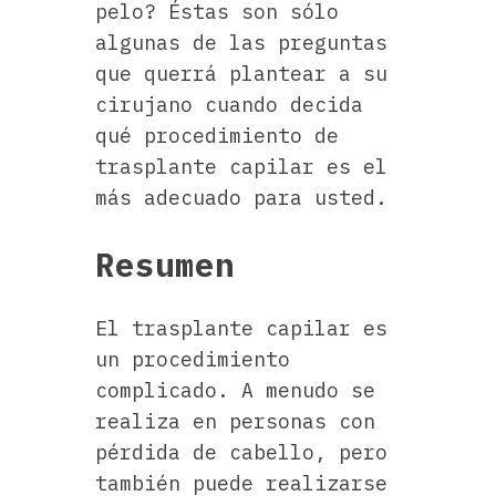
pelo? Éstas son sólo
algunas de las preguntas
que querrá plantear a su
cirujano cuando decida
qué procedimiento de
trasplante capilar es el
más adecuado para usted.
Resumen
El trasplante capilar es
un procedimiento
complicado. A menudo se
realiza en personas con
pérdida de cabello, pero
también puede realizarse