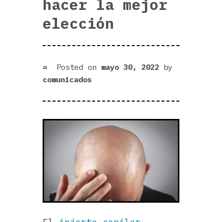
hacer la mejor
elección‍
Posted on
mayo 30, 2022
by
comunicados