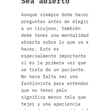
Sea abierto
Aunque siempre debe hacer
preguntas antes de elegir
a un cirujano, también
debe tener una mentalidad
abierta sobre lo que va a
hacer. Esto es
especialmente importante
si es la primera vez que
se trata de un paciente.
No hace falta ser una
fashionista para entender
que no tener pelo
significa menos tela que
tejer y una apariencia