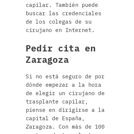
capilar. También puede
buscar las credenciales
de los colegas de su
cirujano en Internet.
Pedir cita en
Zaragoza
Si no está seguro de por
dónde empezar a la hora
de elegir un cirujano de
trasplante capilar,
piense en dirigirse a la
capital de España,
Zaragoza. Con más de 100