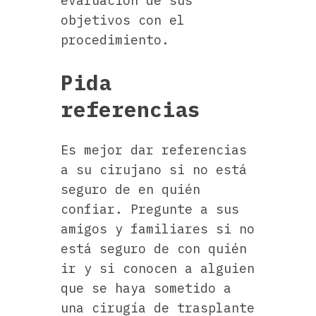
evaluación de sus
objetivos con el
procedimiento.
Pida
referencias
Es mejor dar referencias
a su cirujano si no está
seguro de en quién
confiar. Pregunte a sus
amigos y familiares si no
está seguro de con quién
ir y si conocen a alguien
que se haya sometido a
una cirugía de trasplante