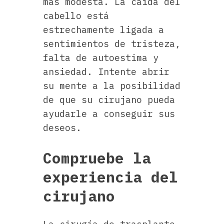
más modesta. La caída del
cabello está
estrechamente ligada a
sentimientos de tristeza,
falta de autoestima y
ansiedad. Intente abrir
su mente a la posibilidad
de que su cirujano pueda
ayudarle a conseguir sus
deseos.
Compruebe la
experiencia del
cirujano