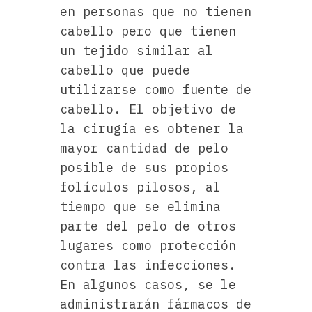
en personas que no tienen
cabello pero que tienen
un tejido similar al
cabello que puede
utilizarse como fuente de
cabello. El objetivo de
la cirugía es obtener la
mayor cantidad de pelo
posible de sus propios
folículos pilosos, al
tiempo que se elimina
parte del pelo de otros
lugares como protección
contra las infecciones.
En algunos casos, se le
administrarán fármacos de