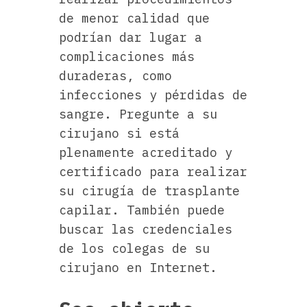
de menor calidad que
podrían dar lugar a
complicaciones más
duraderas, como
infecciones y pérdidas de
sangre. Pregunte a su
cirujano si está
plenamente acreditado y
certificado para realizar
su cirugía de trasplante
capilar. También puede
buscar las credenciales
de los colegas de su
cirujano en Internet.