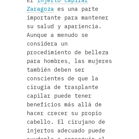
El
injerto capilar
Zaragoza
es una parte
importante para mantener
su salud y apariencia.
Aunque a menudo se
considera un
procedimiento de belleza
para hombres, las mujeres
también deben ser
conscientes de que la
cirugía de trasplante
capilar puede tener
beneficios más allá de
hacer crecer su propio
cabello. El cirujano de
injertos adecuado puede