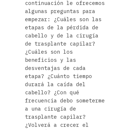
continuación le ofrecemos
algunas preguntas para
empezar: ¿Cuáles son las
etapas de la pérdida de
cabello y de la cirugía
de trasplante capilar?
¿Cuáles son los
beneficios y las
desventajas de cada
etapa? ¿Cuánto tiempo
durará la caída del
cabello? ¿Con qué
frecuencia debo someterme
a una cirugía de
trasplante capilar?
¿Volverá a crecer el