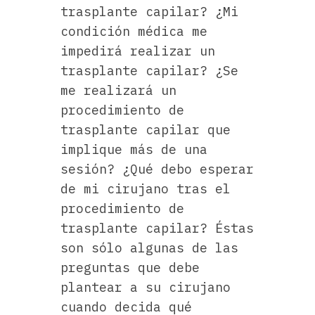
trasplante capilar? ¿Mi
condición médica me
impedirá realizar un
trasplante capilar? ¿Se
me realizará un
procedimiento de
trasplante capilar que
implique más de una
sesión? ¿Qué debo esperar
de mi cirujano tras el
procedimiento de
trasplante capilar? Éstas
son sólo algunas de las
preguntas que debe
plantear a su cirujano
cuando decida qué