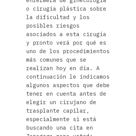
enfermera de ginecología
o cirugía plástica sobre
la dificultad y los
posibles riesgos
asociados a esta cirugía
y pronto verá por qué es
uno de los procedimientos
más comunes que se
realizan hoy en día. A
continuación le indicamos
algunos aspectos que debe
tener en cuenta antes de
elegir un cirujano de
trasplante capilar,
especialmente si está
buscando una cita en